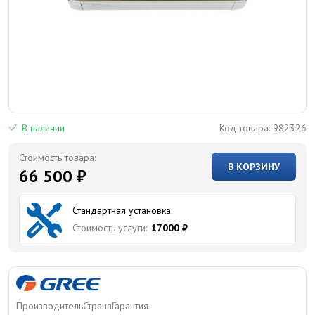
В наличии
Код товара:
982326
Стоимость товара:
В КОРЗИНУ
66 500 ₽
Стандартная установка
Стоимость услуги:
17000 ₽
Производитель
Страна
Гарантия