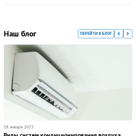
Наш блог
ПЕРЕЙТИ В БЛОГ
18 января 2025
Виды систем кондиционирования воздуха