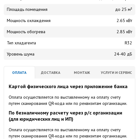
Площадь помещения
до 25 м²
Мощность охлаждения
2.65 кВт
Мощность обогрева
2.85 кВт
Тип хладагента
R32
Уровень шума
24-40 дБ
ОПЛАТА
ДОСТАВКА
МОНТАЖ
УСЛУГИ И СЕРВИС
Картой физического лица через приложение банка
Оплата осуществляется по выставленному на оплату счету
путем сканирования QR-кода или по реквизитам организации.
По безналичному расчету через р/с организации
(для юридических лиц и ИП)
Оплата осуществляется по выставленному на оплату счету
путем сканирования QR-кода или по реквизитам организации.