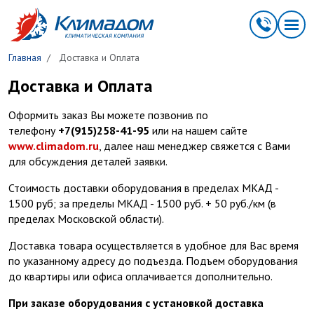
Перейти к основному содержанию
Главная
Доставка и Оплата
Доставка и Оплата
Оформить заказ Вы можете позвонив по
телефону
+7(915)258-41-95
или на нашем сайте
www.climadom.ru
, далее наш менеджер свяжется с Вами
для обсуждения деталей заявки.
Стоимость доставки оборудования в пределах МКАД -
1500 руб; за пределы МКАД - 1500 руб. + 50 руб./км (в
пределах Московской области).
Доставка товара осуществляется в удобное для Вас время
по указанному адресу до подъезда. Подъем оборудования
до квартиры или офиса оплачивается дополнительно.
При заказе оборудования с установкой доставка