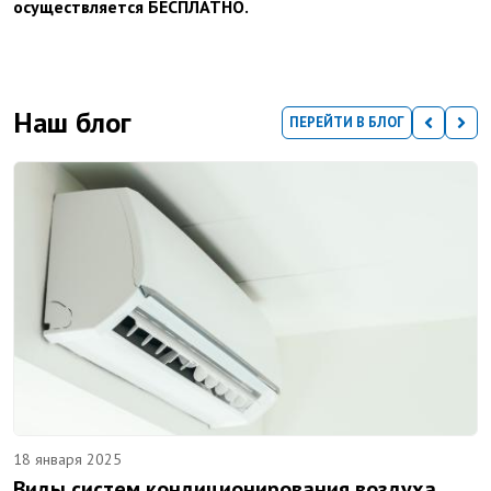
осуществляется БЕСПЛАТНО.
Наш блог
ПЕРЕЙТИ В БЛОГ
18 января 2025
Виды систем кондиционирования воздуха