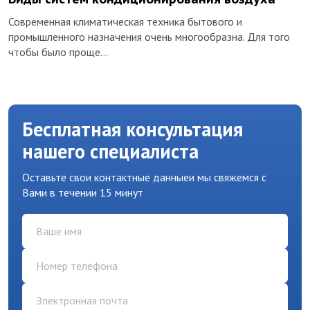
Современная климатическая техника бытового и
промышленного назначения очень многообразна. Для того
чтобы было проще…
Бесплатная консультация
нашего специалиста
Оставьте свои контактные данные
и мы свяжемся с
Вами в течении 15 минут
name
phone
email