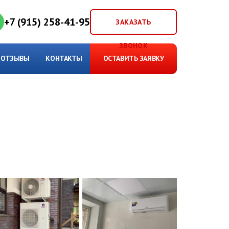
+7 (915) 258-41-95
ЗАКАЗАТЬ
ЗВОНОК
ОТЗЫВЫ
КОНТАКТЫ
ОСТАВИТЬ ЗАЯВКУ