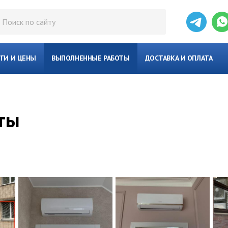
УГИ И ЦЕНЫ
ВЫПОЛНЕННЫЕ РАБОТЫ
ДОСТАВКА И ОПЛАТА
ты