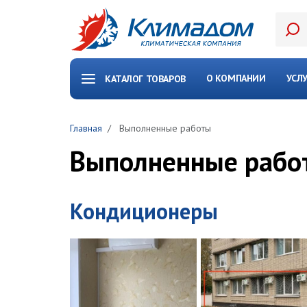
Перейти к основному содержанию
О КОМПАНИИ
УСЛ
КАТАЛОГ ТОВАРОВ
Главная
Выполненные работы
Выполненные рабо
Кондиционеры