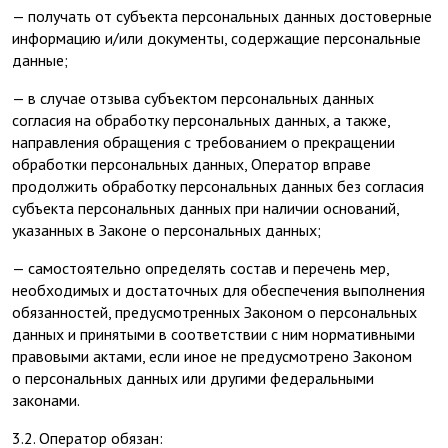
— получать от субъекта персональных данных достоверные
информацию и/или документы, содержащие персональные
данные;
— в случае отзыва субъектом персональных данных
согласия на обработку персональных данных, а также,
направления обращения с требованием о прекращении
обработки персональных данных, Оператор вправе
продолжить обработку персональных данных без согласия
субъекта персональных данных при наличии оснований,
указанных в Законе о персональных данных;
— самостоятельно определять состав и перечень мер,
необходимых и достаточных для обеспечения выполнения
обязанностей, предусмотренных Законом о персональных
данных и принятыми в соответствии с ним нормативными
правовыми актами, если иное не предусмотрено Законом
о персональных данных или другими федеральными
законами.
3.2. Оператор обязан: