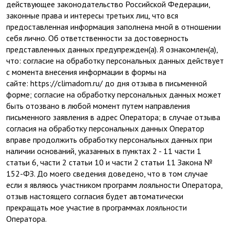
действующее законодательство Российской Федерации,
законные права и интересы третьих лиц, что вся
предоставленная информация заполнена мной в отношении
себя лично. Об ответственности за достоверность
представленных данных предупрежден(а). Я ознакомлен(а),
что: согласие на обработку персональных данных действует
с момента внесения информации в формы на
сайте: https://climadom.ru/ до дня отзыва в письменной
форме; согласие на обработку персональных данных может
быть отозвано в любой момент путем направления
письменного заявления в адрес Оператора; в случае отзыва
согласия на обработку персональных данных Оператор
вправе продолжить обработку персональных данных при
наличии оснований, указанных в пунктах 2 - 11 части 1
статьи 6, части 2 статьи 10 и части 2 статьи 11 Закона №
152-ФЗ. До моего сведения доведено, что в том случае
если я являюсь участником программ лояльности Оператора,
отзыв настоящего согласия будет автоматически
прекращать мое участие в программах лояльности
Оператора.