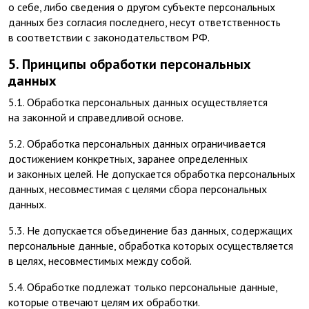
о себе, либо сведения о другом субъекте персональных
данных без согласия последнего, несут ответственность
в соответствии с законодательством РФ.
5. Принципы обработки персональных
данных
5.1. Обработка персональных данных осуществляется
на законной и справедливой основе.
5.2. Обработка персональных данных ограничивается
достижением конкретных, заранее определенных
и законных целей. Не допускается обработка персональных
данных, несовместимая с целями сбора персональных
данных.
5.3. Не допускается объединение баз данных, содержащих
персональные данные, обработка которых осуществляется
в целях, несовместимых между собой.
5.4. Обработке подлежат только персональные данные,
которые отвечают целям их обработки.