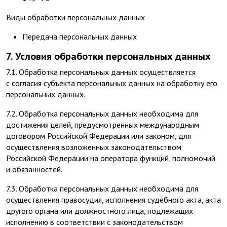
Виды обработки персональных данных
Передача персональных данных
7. Условия обработки персональных данных
7.1. Обработка персональных данных осуществляется
с согласия субъекта персональных данных на обработку его
персональных данных.
7.2. Обработка персональных данных необходима для
достижения целей, предусмотренных международным
договором Российской Федерации или законом, для
осуществления возложенных законодательством
Российской Федерации на оператора функций, полномочий
и обязанностей.
7.3. Обработка персональных данных необходима для
осуществления правосудия, исполнения судебного акта, акта
другого органа или должностного лица, подлежащих
исполнению в соответствии с законодательством