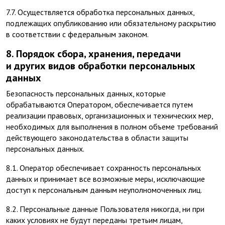
7.7. Осуществляется обработка персональных данных,
подлежащих опубликованию или обязательному раскрытию
в соответствии с федеральным законом.
8. Порядок сбора, хранения, передачи
и других видов обработки персональных
данных
Безопасность персональных данных, которые
обрабатываются Оператором, обеспечивается путем
реализации правовых, организационных и технических мер,
необходимых для выполнения в полном объеме требований
действующего законодательства в области защиты
персональных данных.
8.1. Оператор обеспечивает сохранность персональных
данных и принимает все возможные меры, исключающие
доступ к персональным данным неуполномоченных лиц.
8.2. Персональные данные Пользователя никогда, ни при
каких условиях не будут переданы третьим лицам,