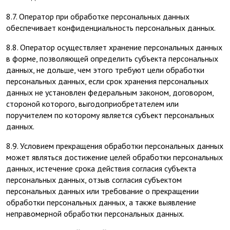
8.7. Оператор при обработке персональных данных
обеспечивает конфиденциальность персональных данных.
8.8. Оператор осуществляет хранение персональных данных
в форме, позволяющей определить субъекта персональных
данных, не дольше, чем этого требуют цели обработки
персональных данных, если срок хранения персональных
данных не установлен федеральным законом, договором,
стороной которого, выгодоприобретателем или
поручителем по которому является субъект персональных
данных.
8.9. Условием прекращения обработки персональных данных
может являться достижение целей обработки персональных
данных, истечение срока действия согласия субъекта
персональных данных, отзыв согласия субъектом
персональных данных или требование о прекращении
обработки персональных данных, а также выявление
неправомерной обработки персональных данных.