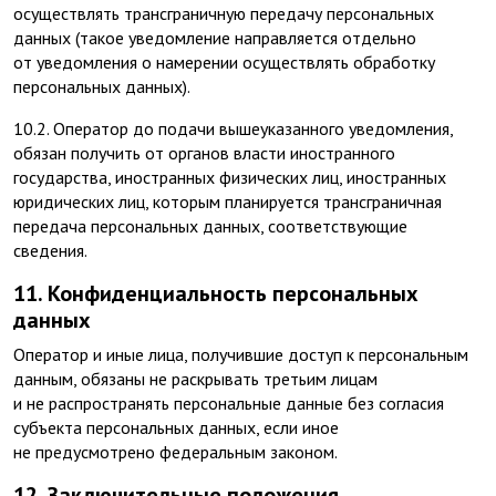
осуществлять трансграничную передачу персональных
данных (такое уведомление направляется отдельно
от уведомления о намерении осуществлять обработку
персональных данных).
10.2. Оператор до подачи вышеуказанного уведомления,
обязан получить от органов власти иностранного
государства, иностранных физических лиц, иностранных
юридических лиц, которым планируется трансграничная
передача персональных данных, соответствующие
сведения.
11. Конфиденциальность персональных
данных
Оператор и иные лица, получившие доступ к персональным
данным, обязаны не раскрывать третьим лицам
и не распространять персональные данные без согласия
субъекта персональных данных, если иное
не предусмотрено федеральным законом.
12. Заключительные положения