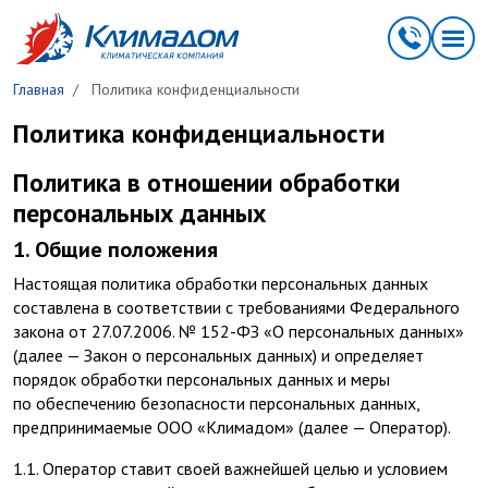
Перейти к основному содержанию
Главная
Политика конфиденциальности
Политика конфиденциальности
Политика в отношении обработки
персональных данных
1. Общие положения
Настоящая политика обработки персональных данных
составлена в соответствии с требованиями Федерального
закона от 27.07.2006. № 152-ФЗ «О персональных данных»
(далее — Закон о персональных данных) и определяет
порядок обработки персональных данных и меры
по обеспечению безопасности персональных данных,
предпринимаемые ООО «Климадом» (далее — Оператор).
1.1. Оператор ставит своей важнейшей целью и условием