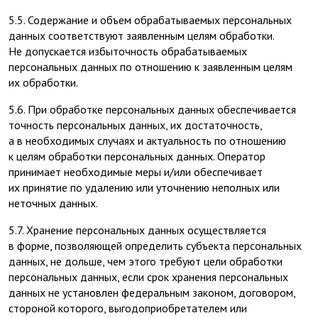
5.5. Содержание и объем обрабатываемых персональных
данных соответствуют заявленным целям обработки.
Не допускается избыточность обрабатываемых
персональных данных по отношению к заявленным целям
их обработки.
5.6. При обработке персональных данных обеспечивается
точность персональных данных, их достаточность,
а в необходимых случаях и актуальность по отношению
к целям обработки персональных данных. Оператор
принимает необходимые меры и/или обеспечивает
их принятие по удалению или уточнению неполных или
неточных данных.
5.7. Хранение персональных данных осуществляется
в форме, позволяющей определить субъекта персональных
данных, не дольше, чем этого требуют цели обработки
персональных данных, если срок хранения персональных
данных не установлен федеральным законом, договором,
стороной которого, выгодоприобретателем или