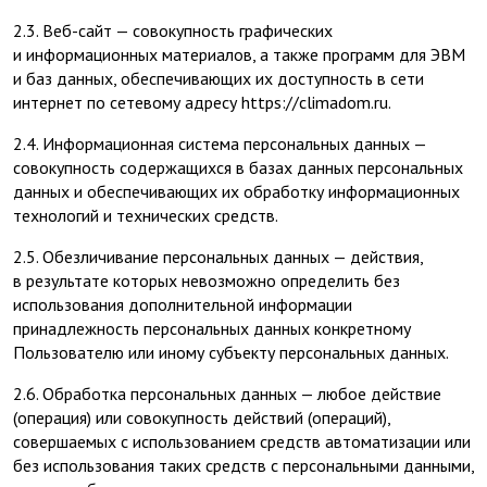
2.3. Веб-сайт — совокупность графических
и информационных материалов, а также программ для ЭВМ
и баз данных, обеспечивающих их доступность в сети
интернет по сетевому адресу https://climadom.ru.
2.4. Информационная система персональных данных —
совокупность содержащихся в базах данных персональных
данных и обеспечивающих их обработку информационных
технологий и технических средств.
2.5. Обезличивание персональных данных — действия,
в результате которых невозможно определить без
использования дополнительной информации
принадлежность персональных данных конкретному
Пользователю или иному субъекту персональных данных.
2.6. Обработка персональных данных — любое действие
(операция) или совокупность действий (операций),
совершаемых с использованием средств автоматизации или
без использования таких средств с персональными данными,