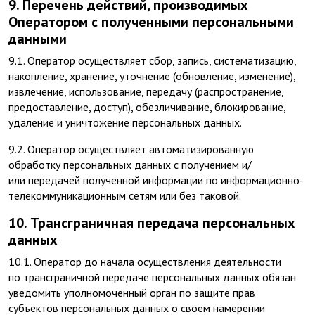
9. Перечень действий, производимых
Оператором с полученными персональными
данными
9.1. Оператор осуществляет сбор, запись, систематизацию,
накопление, хранение, уточнение (обновление, изменение),
извлечение, использование, передачу (распространение,
предоставление, доступ), обезличивание, блокирование,
удаление и уничтожение персональных данных.
9.2. Оператор осуществляет автоматизированную
обработку персональных данных с получением и/
или передачей полученной информации по информационно-
телекоммуникационным сетям или без таковой.
10. Трансграничная передача персональных
данных
10.1. Оператор до начала осуществления деятельности
по трансграничной передаче персональных данных обязан
уведомить уполномоченный орган по защите прав
субъектов персональных данных о своем намерении