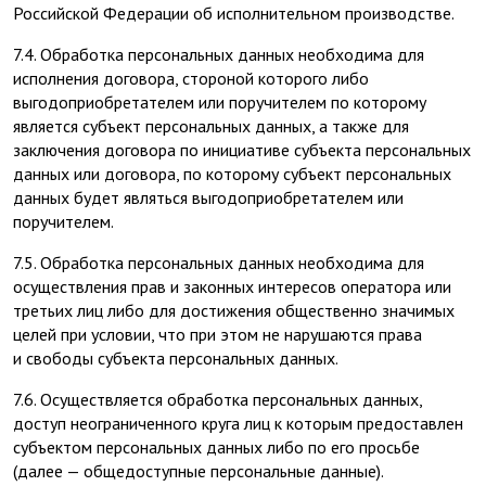
Российской Федерации об исполнительном производстве.
7.4. Обработка персональных данных необходима для
исполнения договора, стороной которого либо
выгодоприобретателем или поручителем по которому
является субъект персональных данных, а также для
заключения договора по инициативе субъекта персональных
данных или договора, по которому субъект персональных
данных будет являться выгодоприобретателем или
поручителем.
7.5. Обработка персональных данных необходима для
осуществления прав и законных интересов оператора или
третьих лиц либо для достижения общественно значимых
целей при условии, что при этом не нарушаются права
и свободы субъекта персональных данных.
7.6. Осуществляется обработка персональных данных,
доступ неограниченного круга лиц к которым предоставлен
субъектом персональных данных либо по его просьбе
(далее — общедоступные персональные данные).