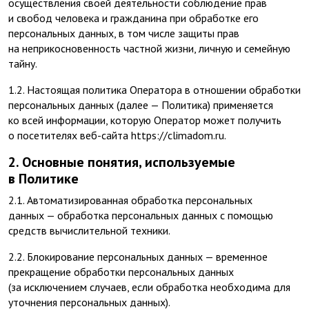
осуществления своей деятельности соблюдение прав
и свобод человека и гражданина при обработке его
персональных данных, в том числе защиты прав
на неприкосновенность частной жизни, личную и семейную
тайну.
1.2. Настоящая политика Оператора в отношении обработки
персональных данных (далее — Политика) применяется
ко всей информации, которую Оператор может получить
о посетителях веб-сайта https://climadom.ru.
2. Основные понятия, используемые
в Политике
2.1. Автоматизированная обработка персональных
данных — обработка персональных данных с помощью
средств вычислительной техники.
2.2. Блокирование персональных данных — временное
прекращение обработки персональных данных
(за исключением случаев, если обработка необходима для
уточнения персональных данных).