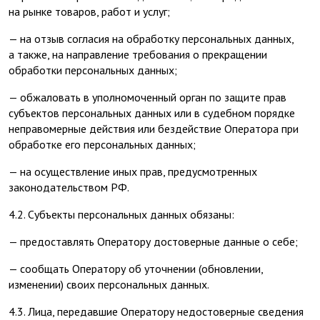
на рынке товаров, работ и услуг;
— на отзыв согласия на обработку персональных данных,
а также, на направление требования о прекращении
обработки персональных данных;
— обжаловать в уполномоченный орган по защите прав
субъектов персональных данных или в судебном порядке
неправомерные действия или бездействие Оператора при
обработке его персональных данных;
— на осуществление иных прав, предусмотренных
законодательством РФ.
4.2. Субъекты персональных данных обязаны:
— предоставлять Оператору достоверные данные о себе;
— сообщать Оператору об уточнении (обновлении,
изменении) своих персональных данных.
4.3. Лица, передавшие Оператору недостоверные сведения