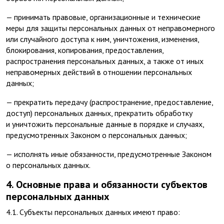
— принимать правовые, организационные и технические
меры для защиты персональных данных от неправомерного
или случайного доступа к ним, уничтожения, изменения,
блокирования, копирования, предоставления,
распространения персональных данных, а также от иных
неправомерных действий в отношении персональных
данных;
— прекратить передачу (распространение, предоставление,
доступ) персональных данных, прекратить обработку
и уничтожить персональные данные в порядке и случаях,
предусмотренных Законом о персональных данных;
— исполнять иные обязанности, предусмотренные Законом
о персональных данных.
4. Основные права и обязанности субъектов
персональных данных
4.1. Субъекты персональных данных имеют право: