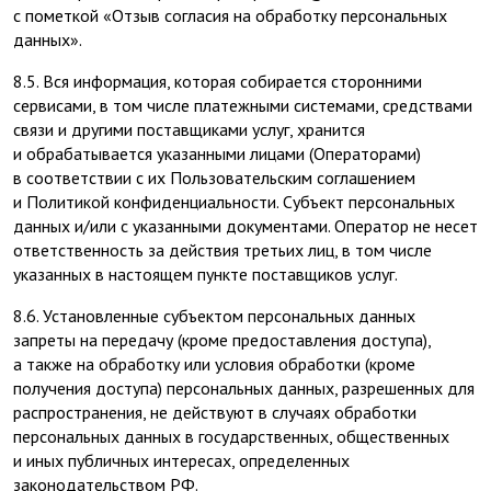
с пометкой «Отзыв согласия на обработку персональных
данных».
8.5. Вся информация, которая собирается сторонними
сервисами, в том числе платежными системами, средствами
связи и другими поставщиками услуг, хранится
и обрабатывается указанными лицами (Операторами)
в соответствии с их Пользовательским соглашением
и Политикой конфиденциальности. Субъект персональных
данных и/или с указанными документами. Оператор не несет
ответственность за действия третьих лиц, в том числе
указанных в настоящем пункте поставщиков услуг.
8.6. Установленные субъектом персональных данных
запреты на передачу (кроме предоставления доступа),
а также на обработку или условия обработки (кроме
получения доступа) персональных данных, разрешенных для
распространения, не действуют в случаях обработки
персональных данных в государственных, общественных
и иных публичных интересах, определенных
законодательством РФ.