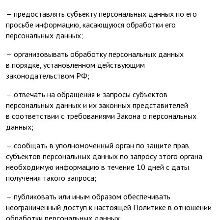
— предоставлять субъекту персональных данных по его
просьбе информацию, касающуюся обработки его
персональных данных;
— организовывать обработку персональных данных
в порядке, установленном действующим
законодательством РФ;
— отвечать на обращения и запросы субъектов
персональных данных и их законных представителей
в соответствии с требованиями Закона о персональных
данных;
— сообщать в уполномоченный орган по защите прав
субъектов персональных данных по запросу этого органа
необходимую информацию в течение 10 дней с даты
получения такого запроса;
— публиковать или иным образом обеспечивать
неограниченный доступ к настоящей Политике в отношении
обработки персональных данных;