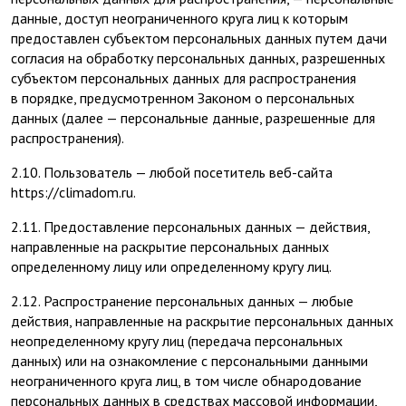
данные, доступ неограниченного круга лиц к которым
предоставлен субъектом персональных данных путем дачи
согласия на обработку персональных данных, разрешенных
субъектом персональных данных для распространения
в порядке, предусмотренном Законом о персональных
данных (далее — персональные данные, разрешенные для
распространения).
2.10. Пользователь — любой посетитель веб-сайта
https://climadom.ru.
2.11. Предоставление персональных данных — действия,
направленные на раскрытие персональных данных
определенному лицу или определенному кругу лиц.
2.12. Распространение персональных данных — любые
действия, направленные на раскрытие персональных данных
неопределенному кругу лиц (передача персональных
данных) или на ознакомление с персональными данными
неограниченного круга лиц, в том числе обнародование
персональных данных в средствах массовой информации,