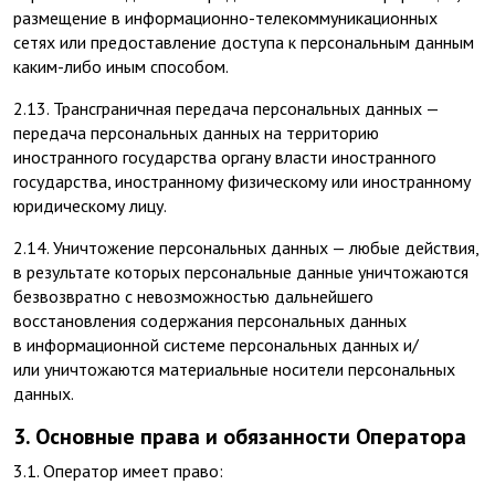
размещение в информационно-телекоммуникационных
сетях или предоставление доступа к персональным данным
каким-либо иным способом.
2.13. Трансграничная передача персональных данных —
передача персональных данных на территорию
иностранного государства органу власти иностранного
государства, иностранному физическому или иностранному
юридическому лицу.
2.14. Уничтожение персональных данных — любые действия,
в результате которых персональные данные уничтожаются
безвозвратно с невозможностью дальнейшего
восстановления содержания персональных данных
в информационной системе персональных данных и/
или уничтожаются материальные носители персональных
данных.
3. Основные права и обязанности Оператора
3.1. Оператор имеет право: