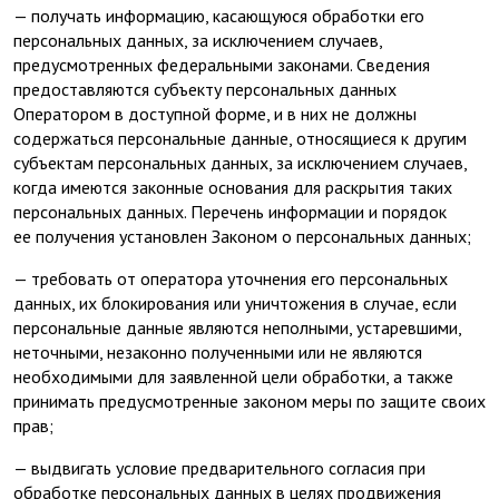
— получать информацию, касающуюся обработки его
персональных данных, за исключением случаев,
предусмотренных федеральными законами. Сведения
предоставляются субъекту персональных данных
Оператором в доступной форме, и в них не должны
содержаться персональные данные, относящиеся к другим
субъектам персональных данных, за исключением случаев,
когда имеются законные основания для раскрытия таких
персональных данных. Перечень информации и порядок
ее получения установлен Законом о персональных данных;
— требовать от оператора уточнения его персональных
данных, их блокирования или уничтожения в случае, если
персональные данные являются неполными, устаревшими,
неточными, незаконно полученными или не являются
необходимыми для заявленной цели обработки, а также
принимать предусмотренные законом меры по защите своих
прав;
— выдвигать условие предварительного согласия при
обработке персональных данных в целях продвижения