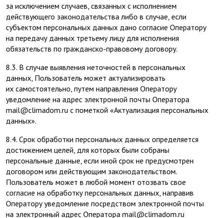
за исключением случаев, связанных с исполнением
действующего законодательства либо в случае, если
субъектом персональных данных дано согласие Оператору
на передачу данных третьему лицу для исполнения
обязательств по гражданско-правовому договору.
8.3. В случае выявления неточностей в персональных
данных, Пользователь может актуализировать
их самостоятельно, путем направления Оператору
уведомление на адрес электронной почты Оператора
mail@climadom.ru с пометкой «Актуализация персональных
данных».
8.4. Срок обработки персональных данных определяется
достижением целей, для которых были собраны
персональные данные, если иной срок не предусмотрен
договором или действующим законодательством.
Пользователь может в любой момент отозвать свое
согласие на обработку персональных данных, направив
Оператору уведомление посредством электронной почты
на электронный адрес Оператора mail@climadom.ru