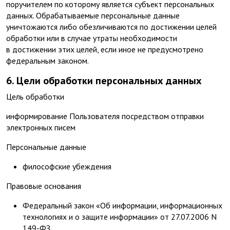
поручителем по которому является субъект персональных
данных. Обрабатываемые персональные данные
уничтожаются либо обезличиваются по достижении целей
обработки или в случае утраты необходимости
в достижении этих целей, если иное не предусмотрено
федеральным законом.
6. Цели обработки персональных данных
Цель обработки
информирование Пользователя посредством отправки
электронных писем
Персональные данные
философские убеждения
Правовые основания
Федеральный закон «Об информации, информационных
технологиях и о защите информации» от 27.07.2006 N
149-ФЗ