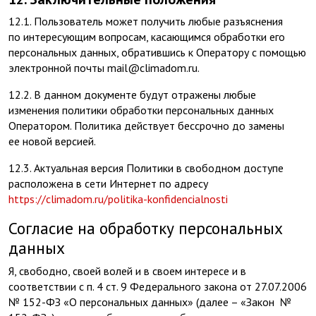
12.1. Пользователь может получить любые разъяснения
по интересующим вопросам, касающимся обработки его
персональных данных, обратившись к Оператору с помощью
электронной почты mail@climadom.ru.
12.2. В данном документе будут отражены любые
изменения политики обработки персональных данных
Оператором. Политика действует бессрочно до замены
ее новой версией.
12.3. Актуальная версия Политики в свободном доступе
расположена в сети Интернет по адресу
https://climadom.ru/politika-konfidencialnosti
Согласие на обработку персональных
данных
Я, свободно, своей волей и в своем интересе и в
соответствии с п. 4 ст. 9 Федерального закона от 27.07.2006
№ 152-ФЗ «О персональных данных» (далее – «Закон №