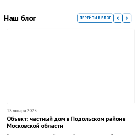
Наш блог
ПЕРЕЙТИ В БЛОГ
18 января 2025
Объект: частный дом в Подольском районе
Московской области