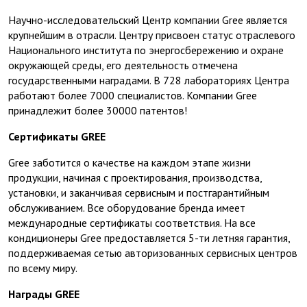
Научно-исследовательский Центр компании Gree является
крупнейшим в отрасли. Центру присвоен статус отраслевого
Национального института по энергосбережению и охране
окружающей среды, его деятельность отмечена
государственными наградами. В 728 лабораториях Центра
работают более 7000 специалистов. Компании Gree
принадлежит более 30000 патентов!
Сертификаты GREE
Gree заботится о качестве на каждом этапе жизни
продукции, начиная с проектирования, производства,
установки, и заканчивая сервисным и постгарантийным
обслуживанием. Все оборудование бренда имеет
международные сертификаты соответствия. На все
кондиционеры Gree предоставляется 5-ти летняя гарантия,
поддерживаемая сетью авторизованных сервисных центров
по всему миру.
Награды GREE