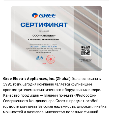
Gree Electric Appliances, Inc. (Zhuhai)
была основана в
1991 году. Сегодня компания является крупнейшим
производителем климатического оборудования в мире.
Качество продукции — главный принцип «Философии
Совершенного Кондиционера Gree» и предмет особой
гордости компании. Высокая надежность, широкая линейка
мощностей и размеров, множество полезных функций,