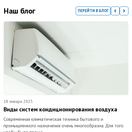
Наш блог
ПЕРЕЙТИ В БЛОГ
18 января 2025
Виды систем кондиционирования воздуха
Современная климатическая техника бытового и
промышленного назначения очень многообразна. Для того
чтобы было проще…