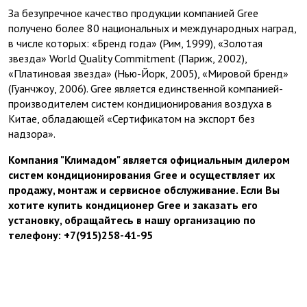
За безупречное качество продукции компанией Gree
получено более 80 национальных и международных наград,
в числе которых: «Бренд года» (Рим, 1999), «Золотая
звезда» World Quality Commitment (Париж, 2002),
«Платиновая звезда» (Нью-Йорк, 2005), «Мировой бренд»
(Гуанчжоу, 2006). Gree является единственной компанией-
производителем систем кондиционирования воздуха в
Китае, обладающей «Сертификатом на экспорт без
надзора».
Компания "Климадом" является официальным дилером
систем кондиционирования Gree и осуществляет их
продажу, монтаж и сервисное обслуживание. Если Вы
хотите купить кондиционер Gree и заказать его
установку, обращайтесь в нашу организацию по
телефону: +7(915)258-41-95