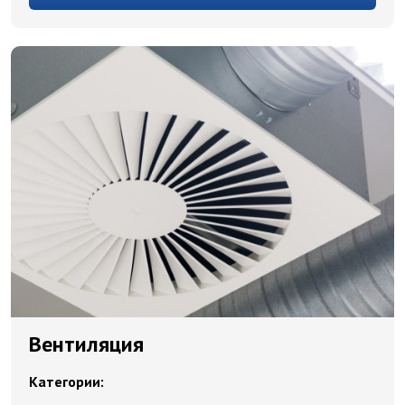
Вентиляция
Категории: