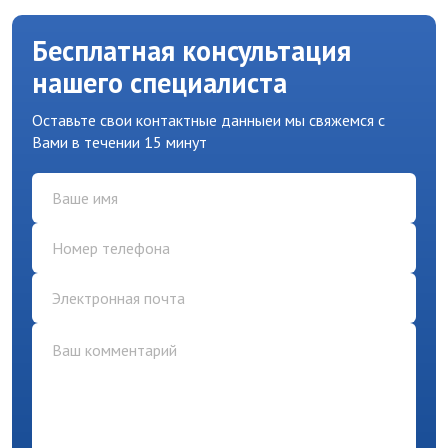
Бесплатная консультация
нашего специалиста
Оставьте свои контактные данные
и мы свяжемся с
Вами в течении 15 минут
name
phone
email
comment