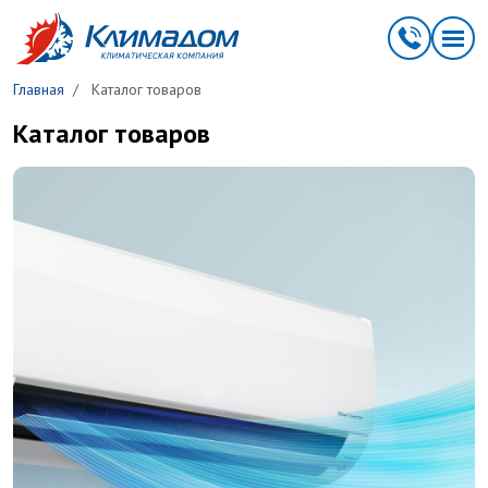
Перейти к основному содержанию
Главная
Каталог товаров
Каталог товаров