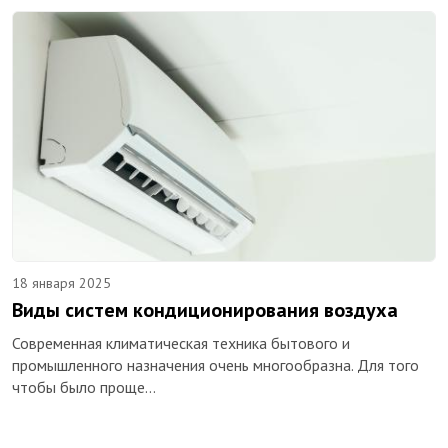
18 января 2025
Виды систем кондиционирования воздуха
Современная климатическая техника бытового и
промышленного назначения очень многообразна. Для того
чтобы было проще…