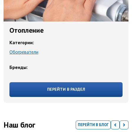
Отопление
Категории:
Обогреватели
Бренды:
ПЕРЕЙТИ В РАЗДЕЛ
Наш блог
ПЕРЕЙТИ В БЛОГ