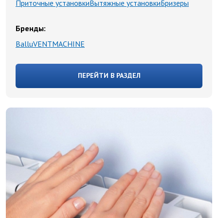
Приточные установки
Вытяжные установки
Бризеры
Бренды:
Ballu
VENTMACHINE
ПЕРЕЙТИ В РАЗДЕЛ