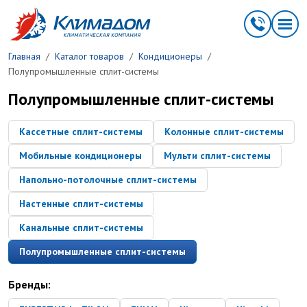
Перейти к основному содержанию
Главная
Каталог товаров
Кондиционеры
Полупромышленные сплит-системы
Полупромышленные сплит-системы
Кассетные сплит-системы
Колонные сплит-системы
Мобильные кондиционеры
Мульти сплит-системы
Напольно-потолочные сплит-системы
Настенные сплит-системы
Канальные сплит-системы
Полупромышленные сплит-системы
Бренды: