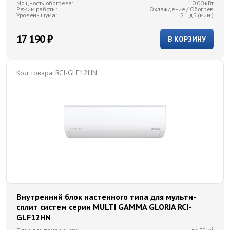
Мощность обогрева:
10.00 кВт
Режим работы:
Охлаждение / Обогрев
Уровень шума:
21 дБ (мин.)
17 190 ₽
В КОРЗИНУ
Код товара:
RCI-GLF12HN
Внутренний блок настенного типа для мульти-
сплит систем серии MULTI GAMMA GLORIA RCI-
GLF12HN