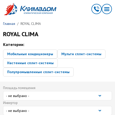
Перейти к основному содержанию
Главная
ROYAL CLIMA
ROYAL CLIMA
Категории:
Мобильные кондиционеры
Мульти сплит-системы
Настенные сплит-системы
Полупромышленные сплит-системы
Площадь помещения
Инвертор