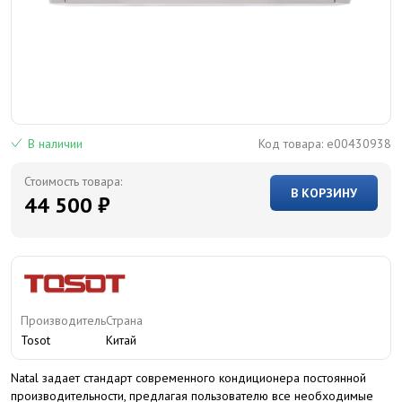
В наличии
Код товара:
e00430938
Стоимость товара:
В КОРЗИНУ
44 500 ₽
Производитель
Страна
Tosot
Китай
Natal задает стандарт современного кондиционера постоянной
производительности, предлагая пользователю все необходимые