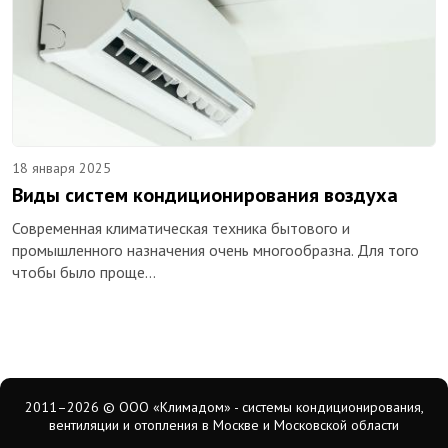
18 января 2025
Виды систем кондиционирования воздуха
Современная климатическая техника бытового и
промышленного назначения очень многообразна. Для того
чтобы было проще…
2011–2026
© ООО «Климадом» - системы кондиционирования,
вентиляции и отопления в Москве и Московской области