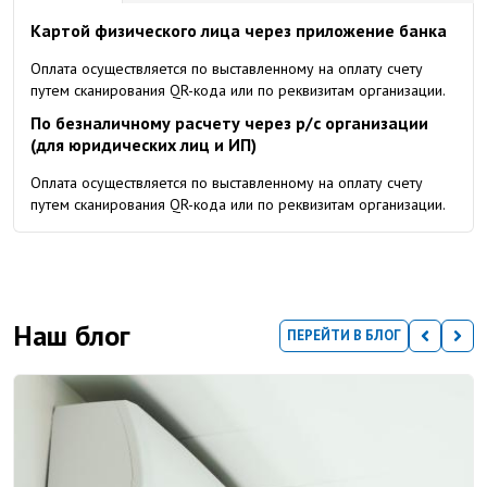
Картой физического лица через приложение банка
Оплата осуществляется по выставленному на оплату счету
путем сканирования QR-кода или по реквизитам организации.
По безналичному расчету через р/с организации
(для юридических лиц и ИП)
Оплата осуществляется по выставленному на оплату счету
путем сканирования QR-кода или по реквизитам организации.
Наш блог
ПЕРЕЙТИ В БЛОГ