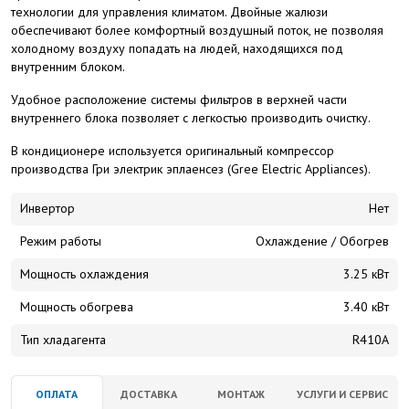
технологии для управления климатом. Двойные жалюзи
обеспечивают более комфортный воздушный поток, не позволяя
холодному воздуху попадать на людей, находящихся под
внутренним блоком.
Удобное расположение системы фильтров в верхней части
внутреннего блока позволяет с легкостью производить очистку.
В кондиционере используется оригинальный компрессор
производства Гри электрик эплаенсез (Gree Electric Appliances).
Инвертор
Нет
Режим работы
Охлаждение / Обогрев
Мощность охлаждения
3.25 кВт
Мощность обогрева
3.40 кВт
Тип хладагента
R410A
ОПЛАТА
ДОСТАВКА
МОНТАЖ
УСЛУГИ И СЕРВИС