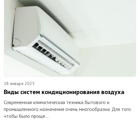
18 января 2025
Виды систем кондиционирования воздуха
Современная климатическая техника бытового и
промышленного назначения очень многообразна. Для того
чтобы было проще…