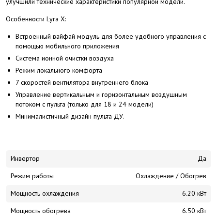
улучшили технические характеристики популярной модели.
Особенности Lyra X:
Встроенный вайфай модуль для более удобного управления с
помощью мобильного приложения
Система ионной очистки воздуха
Режим локального комфорта
7 скоростей вентилятора внутреннего блока
Управление вертикальным и горизонтальным воздушным
потоком с пульта (только для 18 и 24 модели)
Минималистичный дизайн пульта ДУ.
Инвертор
Да
Режим работы
Охлаждение / Обогрев
Мощность охлаждения
6.20 кВт
Мощность обогрева
6.50 кВт