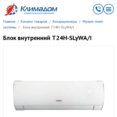
Перейти к основному содержанию
Главная
Каталог товаров
Кондиционеры
Мульти сплит-
системы
Блок внутренний T24H-SLyWA/I
Блок внутренний T24H-SLyWA/I