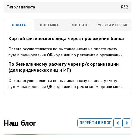
Тип хладагента
R32
ОПЛАТА
ДОСТАВКА
МОНТАЖ
УСЛУГИ И СЕРВИС
Картой физического лица через приложение банка
Оплата осуществляется по выставленному на оплату счету
путем сканирования QR-кода или по реквизитам организации.
По безналичному расчету через р/с организации
(для юридических лиц и ИП)
Оплата осуществляется по выставленному на оплату счету
путем сканирования QR-кода или по реквизитам организации.
Наш блог
ПЕРЕЙТИ В БЛОГ