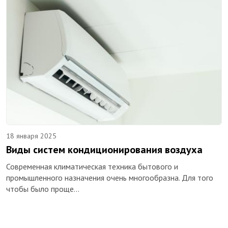
18 января 2025
Виды систем кондиционирования воздуха
Современная климатическая техника бытового и
промышленного назначения очень многообразна. Для того
чтобы было проще…