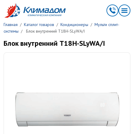
Перейти к основному содержанию
Главная
Каталог товаров
Кондиционеры
Мульти сплит-
системы
Блок внутренний T18H-SLyWA/I
Блок внутренний T18H-SLyWA/I