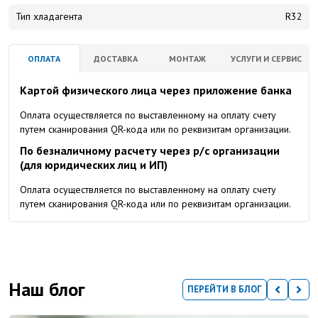
Тип хладагента
R32
ОПЛАТА
ДОСТАВКА
МОНТАЖ
УСЛУГИ И СЕРВИС
Картой физического лица через приложение банка
Оплата осуществляется по выставленному на оплату счету
путем сканирования QR-кода или по реквизитам организации.
По безналичному расчету через р/с организации
(для юридических лиц и ИП)
Оплата осуществляется по выставленному на оплату счету
путем сканирования QR-кода или по реквизитам организации.
Наш блог
ПЕРЕЙТИ В БЛОГ