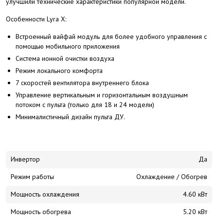
улучшили технические характеристики популярной модели.
Особенности Lyra X:
Встроенный вайфай модуль для более удобного управления с
помощью мобильного приложения
Система ионной очистки воздуха
Режим локального комфорта
7 скоростей вентилятора внутреннего блока
Управление вертикальным и горизонтальным воздушным
потоком с пульта (только для 18 и 24 модели)
Минималистичный дизайн пульта ДУ.
Инвертор
Да
Режим работы
Охлаждение / Обогрев
Мощность охлаждения
4.60 кВт
Мощность обогрева
5.20 кВт