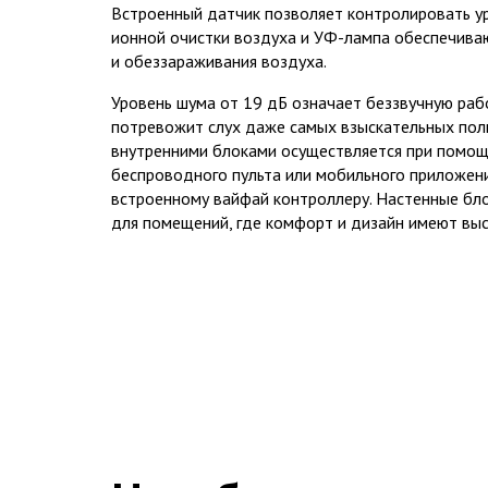
Встроенный датчик позволяет контролировать ур
ионной очистки воздуха и УФ-лампа обеспечива
и обеззараживания воздуха.
Уровень шума от 19 дБ означает беззвучную рабо
потревожит слух даже самых взыскательных пол
внутренними блоками осуществляется при помощ
беспроводного пульта или мобильного приложен
встроенному вайфай контроллеру. Настенные бло
для помещений, где комфорт и дизайн имеют выс