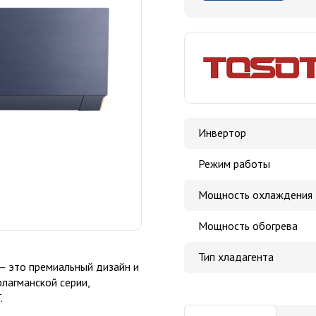
Инвертор
Режим работы
Мощность охлаждения
Мощность обогрева
Тип хладагента
 — это премиальный дизайн и
лагманской серии,
.