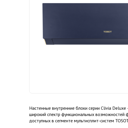
Настенные внутренние блоки серии Clivia Deluxe
широкий спектр функциональных возможностей ф
доступных в сегменте мультисплит-систем TOSOT