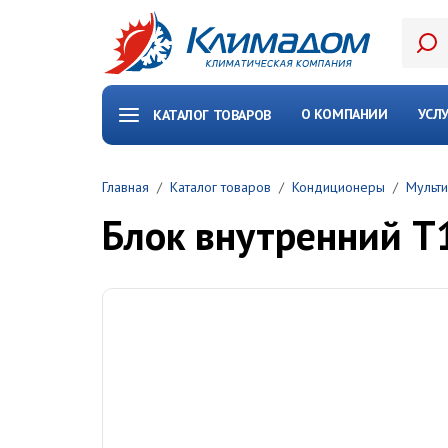
Перейти к основному содержанию
О КОМПАНИИ
УСЛ
КАТАЛОГ ТОВАРОВ
Главная
Каталог товаров
Кондиционеры
Мульти
Блок внутренний T