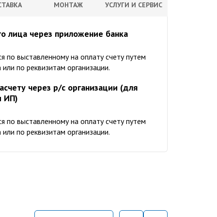
СТАВКА
МОНТАЖ
УСЛУГИ И СЕРВИС
о лица через приложение банка
я по выставленному на оплату счету путем
 или по реквизитам организации.
асчету через р/с организации (для
и ИП)
я по выставленному на оплату счету путем
 или по реквизитам организации.