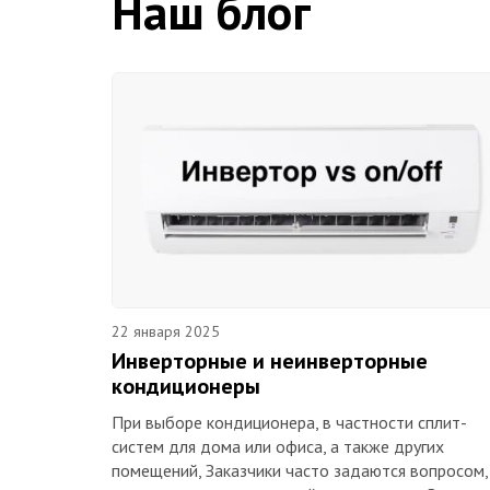
Наш блог
22 января 2025
Инверторные и неинверторные
кондиционеры
При выборе кондиционера, в частности сплит-
систем для дома или офиса, а также других
помещений, Заказчики часто задаются вопросом,