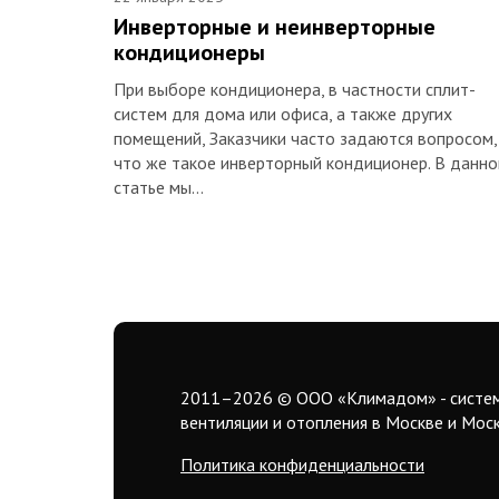
Инверторные и неинверторные
кондиционеры
При выборе кондиционера, в частности сплит-
систем для дома или офиса, а также других
помещений, Заказчики часто задаются вопросом,
что же такое инверторный кондиционер. В данно
статье мы…
2011–2026
© ООО «Климадом» - систе
вентиляции и отопления в Москве и Мос
Политика конфиденциальности