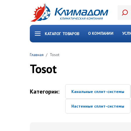
Перейти к основному содержанию
О КОМПАНИИ
УСЛ
КАТАЛОГ ТОВАРОВ
Главная
Tosot
Tosot
Категории:
Канальные сплит-системы
Настенные сплит-системы