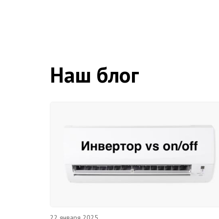
Наш блог
22 января 2025