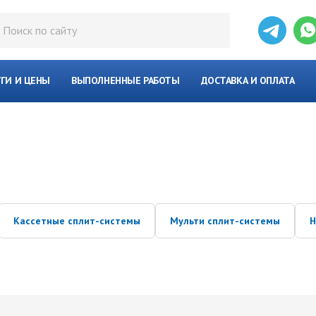
УГИ И ЦЕНЫ
ВЫПОЛНЕННЫЕ РАБОТЫ
ДОСТАВКА И ОПЛАТА
Кассетные сплит-системы
Мульти сплит-системы
Н