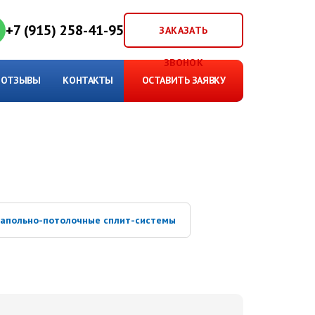
+7 (915) 258-41-95
ЗАКАЗАТЬ
ЗВОНОК
ОТЗЫВЫ
КОНТАКТЫ
ОСТАВИТЬ ЗАЯВКУ
апольно-потолочные сплит-системы