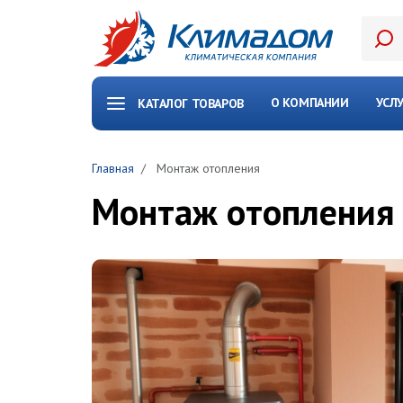
Перейти к основному содержанию
О КОМПАНИИ
УСЛ
КАТАЛОГ ТОВАРОВ
Главная
Монтаж отопления
Монтаж отопления