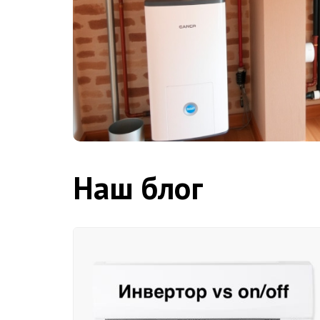
Наш блог