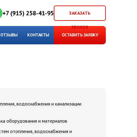
+7 (915) 258-41-95
ЗАКАЗАТЬ
ЗВОНОК
ОТЗЫВЫ
КОНТАКТЫ
ОСТАВИТЬ ЗАЯВКУ
пления, водоснабжения и канализации
вка оборудования и материалов
стем отопления, водоснабжения и