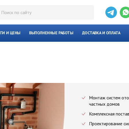
УГИ И ЦЕНЫ
ВЫПОЛНЕННЫЕ РАБОТЫ
ДОСТАВКА И ОПЛАТА
Монтаж систем ото
частных домов
Комплексная поста
Проектирование си