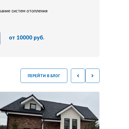
вание систем отопления
от 10000 руб.
ПЕРЕЙТИ В БЛОГ