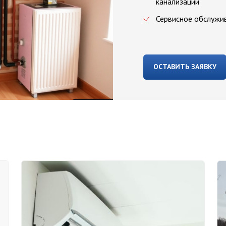
канализации
Сервисное обслужи
ОСТАВИТЬ ЗАЯВКУ