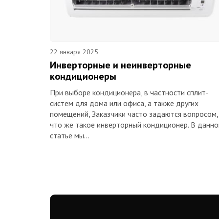
22 января 2025
Инверторные и неинверторные
кондиционеры
При выборе кондиционера, в частности сплит-
систем для дома или офиса, а также других
помещений, Заказчики часто задаются вопросом,
что же такое инверторный кондиционер. В данно
статье мы…